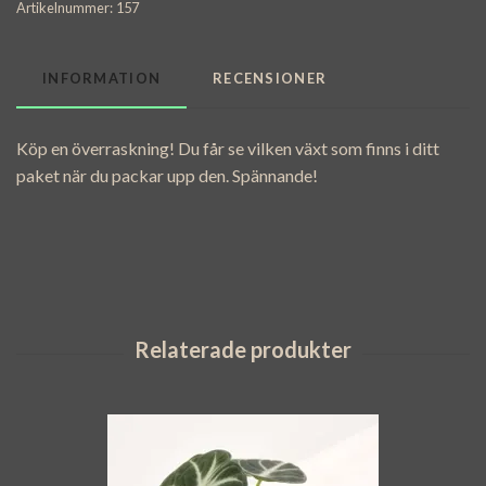
Artikelnummer:
157
INFORMATION
RECENSIONER
Köp en överraskning! Du får se vilken växt som finns i ditt
paket när du packar upp den. Spännande!