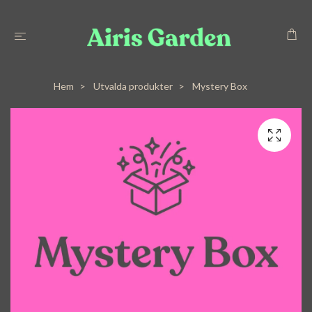
Hem
Utvalda produkter
Mystery Box