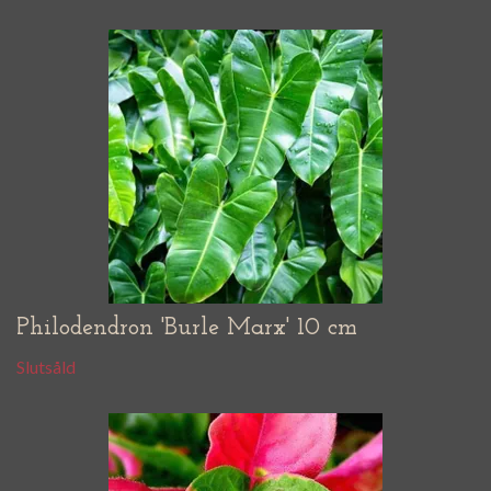
Philodendron 'Burle Marx' 10 cm
Slutsåld