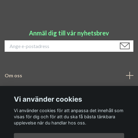
Anmäl dig till vår nyhetsbrev
Om oss
Navigering
Vi använder cookies
Sociala medier
Vi använder cookies för att anpassa det innehåll som
visas för dig och för att du ska få bästa tänkbara
upplevelse när du handlar hos oss.