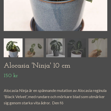
Alocasia 'Ninja' 10 cm
150 kr
Alocasia Ninja är en spännande mutation av Alocasia reginula
'Black Velvet', med rundare och mörkare blad som utmärker
sig genom starka vita ådror. Den fö