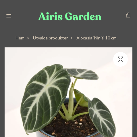
Hem
Utvalda produkter
Alocasia 'Ninja' 10 cm