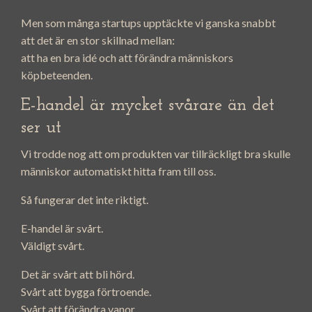
Men som många startups upptäckte vi ganska snabbt
att det är en stor skillnad mellan:
att ha en bra idé och att förändra människors
köpbeteenden.
E-handel är mycket svårare än det
ser ut
Vi trodde nog att om produkten var tillräckligt bra skulle
människor automatiskt hitta fram till oss.
Så fungerar det inte riktigt.
E-handel är svårt.
Väldigt svårt.
Det är svårt att bli hörd.
Svårt att bygga förtroende.
Svårt att förändra vanor.