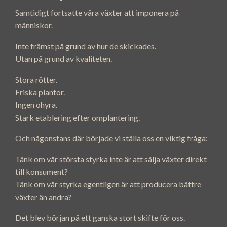
Samtidigt fortsatte våra växter att imponera på
människor.
Inte främst på grund av hur de skickades.
Utan på grund av kvaliteten.
Stora rötter.
Friska plantor.
Ingen ohyra.
Stark etablering efter omplantering.
Och någonstans där började vi ställa oss en viktig fråga:
Tänk om vår största styrka inte är att sälja växter direkt
till konsument?
Tänk om vår styrka egentligen är att producera bättre
växter än andra?
Det blev början på ett ganska stort skifte för oss.