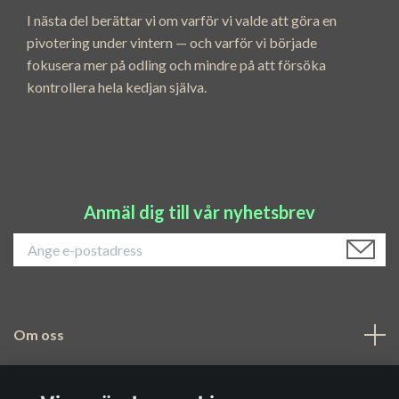
I nästa del berättar vi om varför vi valde att göra en
pivotering under vintern — och varför vi började
fokusera mer på odling och mindre på att försöka
kontrollera hela kedjan själva.
Anmäl dig till vår nyhetsbrev
Om oss
Navigering