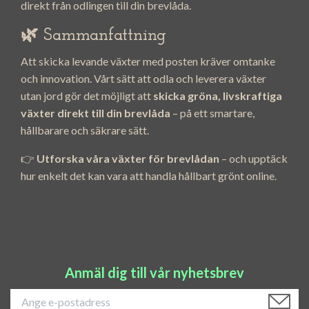
direkt från odlingen till din brevlåda.
🌿 Sammanfattning
Att skicka levande växter med posten kräver omtanke
och innovation. Vårt sätt att odla och leverera växter
utan jord gör det möjligt att
skicka gröna, livskraftiga
växter direkt till din brevlåda
– på ett smartare,
hållbarare och säkrare sätt.
👉
Utforska våra växter för brevlådan
– och upptäck
hur enkelt det kan vara att handla hållbart grönt online.
Anmäl dig till vår nyhetsbrev