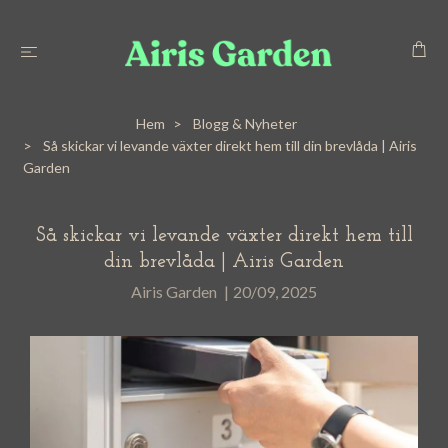
Hem
Blogg & Nyheter
Så skickar vi levande växter direkt hem till din brevlåda | Airis
Garden
Så skickar vi levande växter direkt hem till
din brevlåda | Airis Garden
Airis Garden
|
20/09, 2025