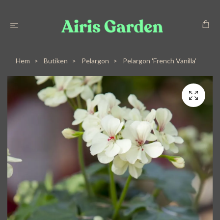
Hem
Butiken
Pelargon
Pelargon 'French Vanilla'