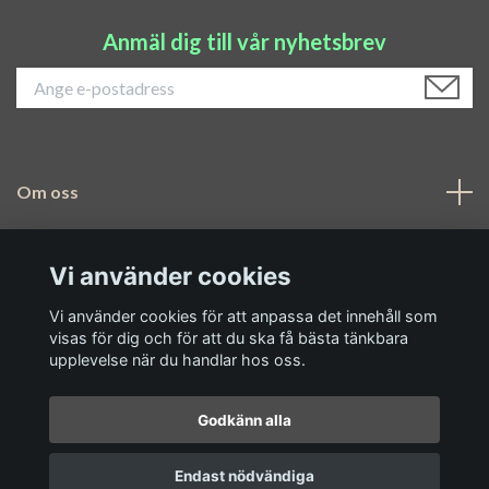
Anmäl dig till vår nyhetsbrev
Om oss
Navigering
Vi använder cookies
Sociala medier
Vi använder cookies för att anpassa det innehåll som
visas för dig och för att du ska få bästa tänkbara
upplevelse när du handlar hos oss.
Godkänn alla
© 2026 Airis Garden
Endast nödvändiga