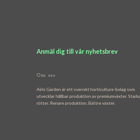
Anmäl dig till vår nyhetsbrev
Om oss
Airis Garden är ett svenskt horticulture-bolag som
utvecklar hållbar produktion av premiumväxter. Stark
rötter. Renare produktion. Bättre växter.