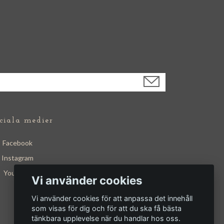
ciala medier
Facebook
Instagram
YouTube
Vi använder cookies
Vi använder cookies för att anpassa det innehåll
som visas för dig och för att du ska få bästa
tänkbara upplevelse när du handlar hos oss.