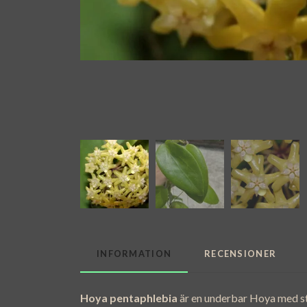
INFORMATION
RECENSIONER
Hoya pentaphlebia
är en underbar Hoya med st