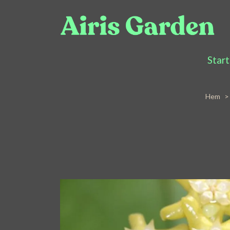
Start
Hem