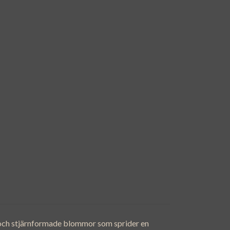
 och stjärnformade blommor som sprider en