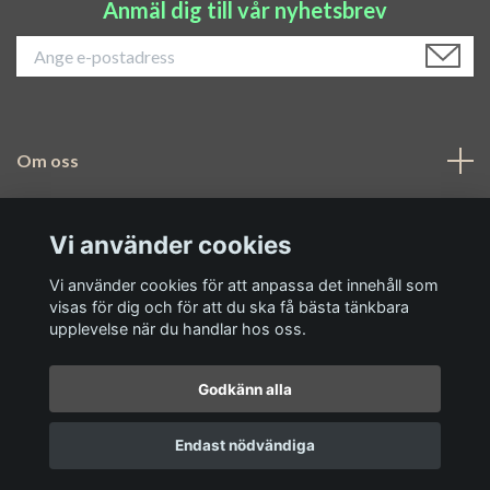
Anmäl dig till vår nyhetsbrev
Om oss
Navigering
Vi använder cookies
Sociala medier
Vi använder cookies för att anpassa det innehåll som
visas för dig och för att du ska få bästa tänkbara
upplevelse när du handlar hos oss.
Godkänn alla
© 2026 Airis Garden
Endast nödvändiga